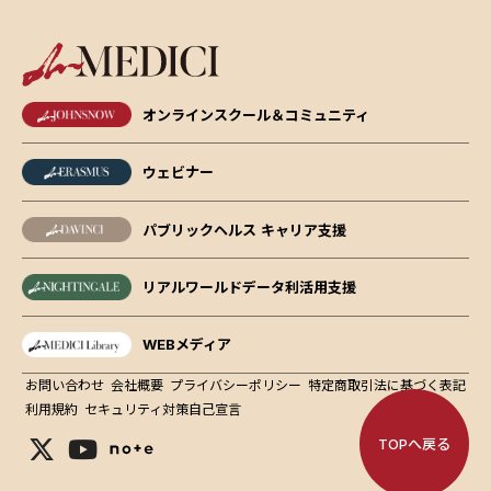
オンラインスクール＆コミュニティ
ウェビナー
パブリックヘルス キャリア支援
リアルワールドデータ利活用支援
WEBメディア
お問い合わせ
会社概要
プライバシーポリシー
特定商取引法に基づく表記
利用規約
セキュリティ対策自己宣言
TOPへ戻る