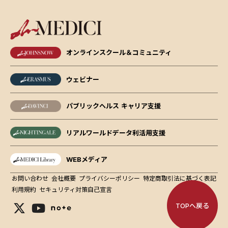
オンラインスクール＆コミュニティ
ウェビナー
パブリックヘルス キャリア支援
リアルワールドデータ利活用支援
WEBメディア
お問い合わせ
会社概要
プライバシーポリシー
特定商取引法に基づく表記
利用規約
セキュリティ対策自己宣言
TOPへ戻る