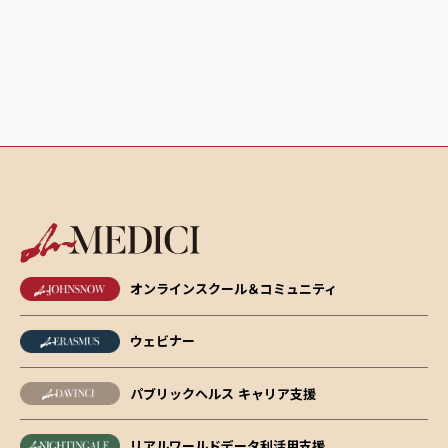
オンラインスクール＆コミュニティ
ウェビナー
パブリックヘルス キャリア支援
リアルワールドデータ利活用支援