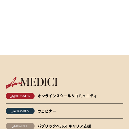
オンラインスクール＆コミュニティ
ウェビナー
パブリックヘルス キャリア支援