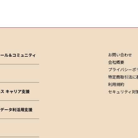
お問い合わせ
クール＆コミュニティ
会社概要
プライバシーポ
特定商取引法に
利用規約
ス キャリア支援
セキュリティ対
ドデータ利活用支援