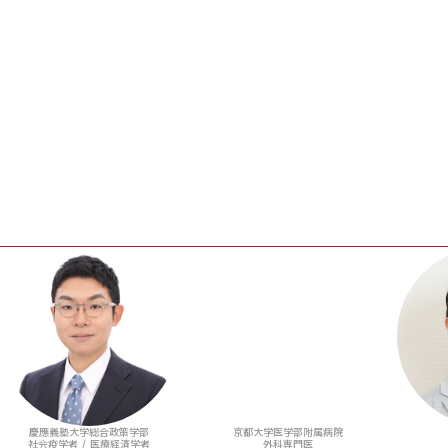
慶應義塾大学総合政策学部
京都大学医学部附属病院
社会疫学者 / 医療経済学者
外科専門医