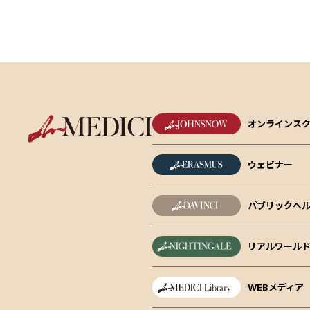
オンラインス
ウェビナー
パブリックヘル
リアルワール
WEBメディア