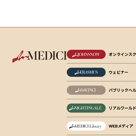
オンラインス
ウェビナー
パブリックヘル
リアルワール
WEBメディア