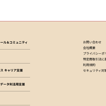
お問い合わせ
クール＆コミュニティ
会社概要
プライバシーポ
特定商取引法に
利用規約
ス キャリア支援
セキュリティ対
ドデータ利活用支援