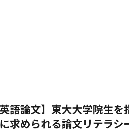
英語論文】東大大学院生を
代に求められる論文リテラシ