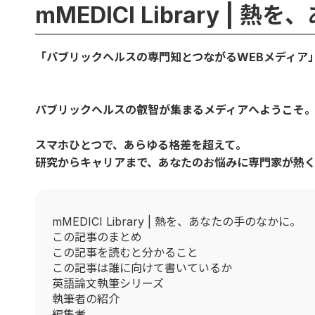
mMEDICI Library |
「パブリックヘルスの専門知とつながるWEBメディア
パブリックヘルスの叡智が集まるメディアへようこそ
スマホひとつで、あらゆる格差を超えて。
研究からキャリアまで、あなたのお悩みに専門家が熱
mMEDICI Library | 熱を、あなたの手のなかに。
この記事のまとめ
この記事を読むと分かること
この記事は誰に向けて書いているか
英語論文執筆シリーズ
執筆者の紹介
編集者