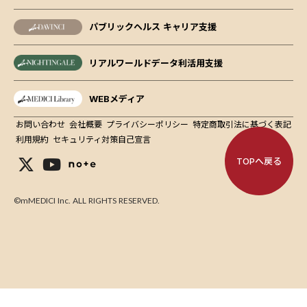
パブリックヘルス キャリア支援
リアルワールドデータ利活用支援
WEBメディア
お問い合わせ
会社概要
プライバシーポリシー
特定商取引法に基づく表記
利用規約
セキュリティ対策自己宣言
TOPへ戻る
©mMEDICI Inc. ALL RIGHTS RESERVED.