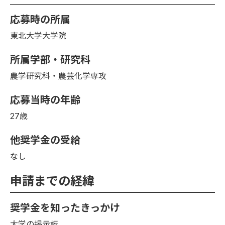
応募時の所属
東北大学大学院
所属学部・研究科
農学研究科・農芸化学専攻
応募当時の年齢
27歳
他奨学金の受給
なし
申請までの経緯
奨学金を知ったきっかけ
大学の掲示板