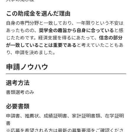
この助成金を選んだ理由
自身の専門分野と一致しており、一年限りという不安は
あったものの、
奨学金の趣旨から自身に合っている
と感
じたためです。経済支援を得るにあたって、
信念の部分
が一致していることは重要である
と考えていたこともあ
り、申請を決めました。
申請ノウハウ
選考方法
書類選考のみ
必要書類
申請書、推薦状、成績証明書、家計証明書類、在学証明
書
※応募を希望される方は最新の募集要項をご確認くださ