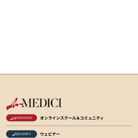
オンラインスクール＆コミュニティ
ウェビナー