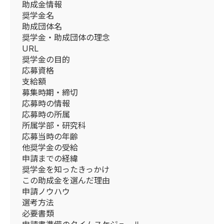
助成金情報
奨学金名
助成団体名
奨学金・助成団体の理念
URL
奨学金の目的
応募資格
支給額
募集時期・締切
応募時の情報
応募時の所属
所属学部・研究科
応募当時の年齢
他奨学金の受給
申請までの経緯
奨学金を知ったきっかけ
この助成金を選んだ理由
申請ノウハウ
選考方法
必要書類