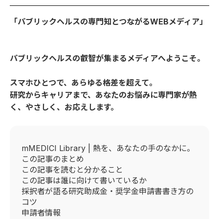
「パブリックヘルスの専門知とつながるWEBメディア」
パブリックヘルスの叡智が集まるメディアへようこそ。
スマホひとつで、あらゆる格差を超えて。
研究からキャリアまで、あなたのお悩みに専門家が熱
く、やさしく、お応えします。
mMEDICI Library | 熱を、あなたの手のなかに。
この記事のまとめ
この記事を読むと分かること
この記事は誰に向けて書いているか
採択者が語る研究助成金・奨学金申請書書き方の
コツ
申請者情報