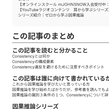
【オンラインスクール ｍJOHNSNOW入会受付中
【YouTubeラジオコンテンツ 耳から学ぶシリーズ
シリーズ紹介｜ゼロから学ぶ因果推論
この記事のまとめ
この記事を読むと分かること
Consistencyとは何か
Consistencyの構成要素
Consistency違反を避けるために注意すべきポイント
この記事は誰に向けて書かれている
これから因果推論を学びたいと思っている方
因果推論を学び始めたばかりだが、参考書を読んでも
因果推論の識別３条件の１つ、Consistencyについて
因果推論シリーズ