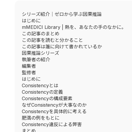
シリーズ紹介｜ゼロから学ぶ因果推論
はじめに
mMEDICI Library | 熱を、あなたの手のなかに。
この記事のまとめ
この記事を読むと分かること
この記事は誰に向けて書かれているか
因果推論シリーズ
執筆者の紹介
編集者
監修者
はじめに
Consistencyとは
Consistencyの定義
Consistencyの構成要素
なぜConsistencyが大事なのか
Consistencyを具体的に考える
肥満の例をもとに
Consistency違反による弊害
まとめ