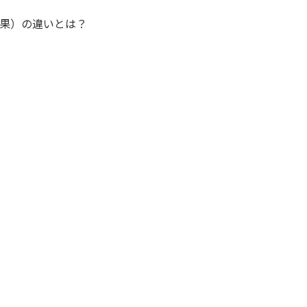
均因果効果）の違いとは？