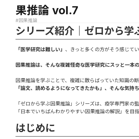
果推論 vol.7
#因果推論
シリーズ紹介｜ゼロから学
「医学研究は難しい」
、きっと多くの方がそう感じて
因果推論は、そんな複雑怪奇な医学研究にスッと一本
因果推論を学ぶことで、複雑に散らばっていた知識の断
「論文、読めるようになってきたかも」、そんな気持ち
「ゼロから学ぶ因果推論」シリーズは、疫学専門家の
「日本でいちばんわかりやすい因果推論の解説」を目
はじめに