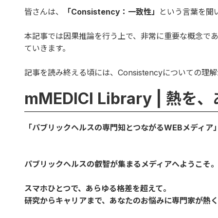
皆さんは、
「Consistency：一致性」
という言葉を聞
本記事では因果推論を行う上で、非常に重要な概念であるC
ていきます。
記事を読み終える頃には、Consistencyについての
mMEDICI Library |
「パブリックヘルスの専門知とつながるWEBメディア
パブリックヘルスの叡智が集まるメディアへようこそ
スマホひとつで、あらゆる格差を超えて。
研究からキャリアまで、あなたのお悩みに専門家が熱