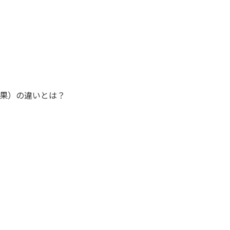
均因果効果）の違いとは？