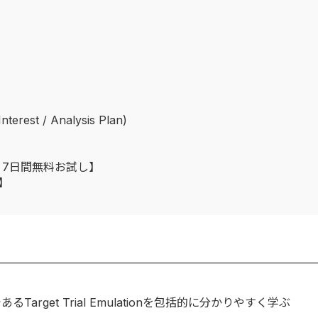
est / Analysis Plan)
：7日間無料お試し】
】
get Trial Emulationを包括的に分かりやすく学ぶ