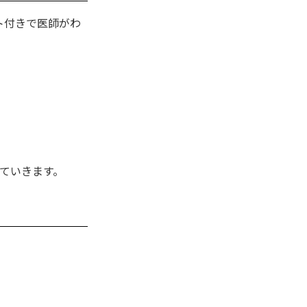
ト付きで医師がわ
ていきます。