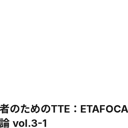
のためのTTE：ETAFOC
vol.3-1