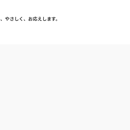
く、やさしく、お応えします。