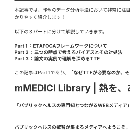
本記事では、昨今のデータ分析手法において非常に注
かりやすく紹介します！
以下の３パートに分けて解説していきます。
Part 1 ：ETAFOCAフレームワークについて
Part 2 ：三つの時点で考えるバイアスとその対処法
Part 3 ：論文の実例で理解を深めるTTE
この記事はPart 1であり、
「なぜTTEが必要なのか、
mMEDICI Library |
「パブリックヘルスの専門知とつながるWEBメディア
パブリックヘルスの叡智が集まるメディアへようこそ