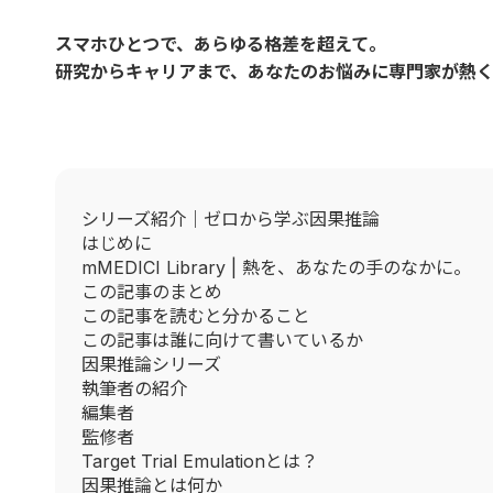
スマホひとつで、あらゆる格差を超えて。
研究からキャリアまで、あなたのお悩みに専門家が熱
シリーズ紹介｜ゼロから学ぶ因果推論
はじめに
mMEDICI Library | 熱を、あなたの手のなかに。
この記事のまとめ
この記事を読むと分かること
この記事は誰に向けて書いているか
因果推論シリーズ
執筆者の紹介
編集者
監修者
Target Trial Emulationとは？
因果推論とは何か