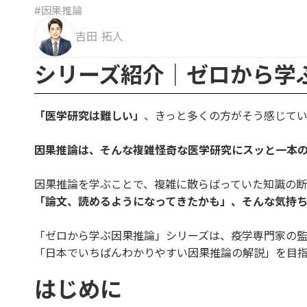
#因果推論
吉田 拓人
シリーズ紹介｜ゼロから学
「医学研究は難しい」
、きっと多くの方がそう感じて
因果推論は、そんな複雑怪奇な医学研究にスッと一本
因果推論を学ぶことで、複雑に散らばっていた知識の断
「論文、読めるようになってきたかも」、そんな気持ち
「ゼロから学ぶ因果推論」シリーズは、疫学専門家の
「日本でいちばんわかりやすい因果推論の解説」を目
はじめに