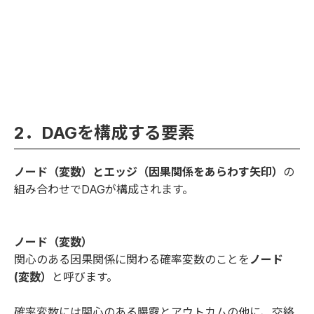
2．DAGを構成する要素
ノード（変数）とエッジ（因果関係をあらわす矢印）
の
組み合わせでDAGが構成されます。
ノード（変数）
関心のある因果関係に関わる確率変数のことを
ノード
(変数）
と呼びます。
確率変数には関心のある曝露とアウトカムの他に、交絡