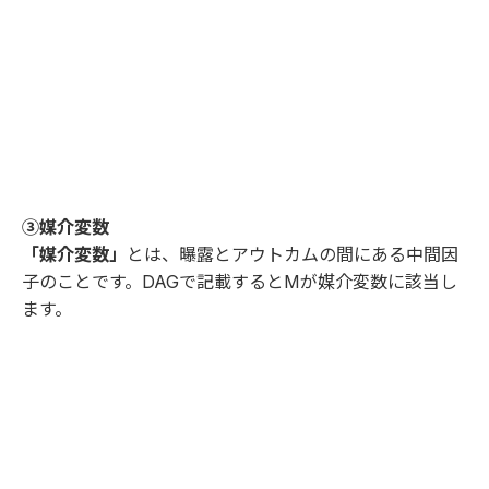
③媒介変数
「媒介変数」
とは、曝露とアウトカムの間にある中間因
子のことです。DAGで記載するとMが媒介変数に該当し
ます。