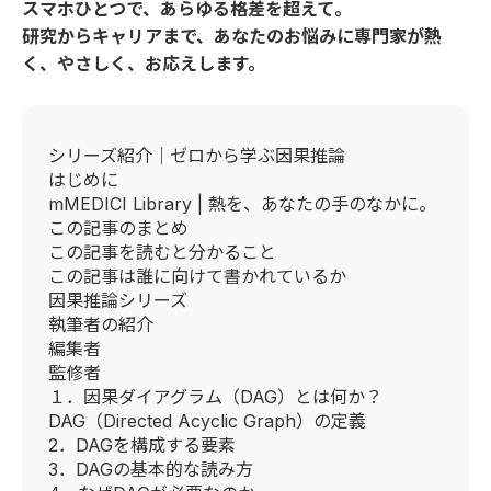
スマホひとつで、あらゆる格差を超えて。
研究からキャリアまで、あなたのお悩みに専門家が熱
く、やさしく、お応えします。
シリーズ紹介｜ゼロから学ぶ因果推論
はじめに
mMEDICI Library | 熱を、あなたの手のなかに。
この記事のまとめ
この記事を読むと分かること
この記事は誰に向けて書かれているか
因果推論シリーズ
執筆者の紹介
編集者
監修者
１．因果ダイアグラム（DAG）とは何か？
DAG（Directed Acyclic Graph）の定義
2．DAGを構成する要素
3．DAGの基本的な読み方