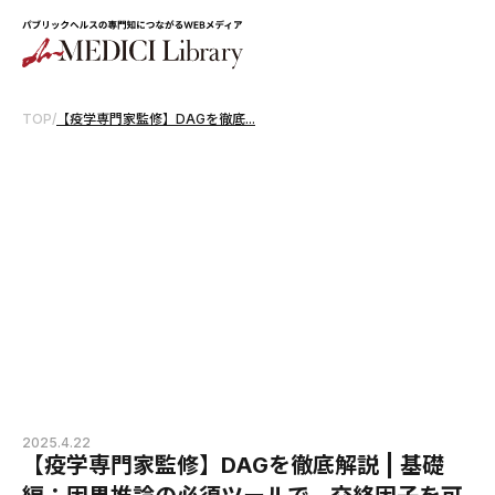
TOP
/
【疫学専門家監修】DAGを徹底...
2025.4.22
【疫学専門家監修】DAGを徹底解説 | 基礎