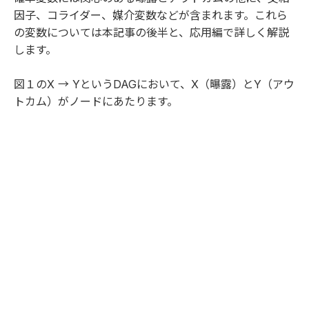
因子、コライダー、媒介変数などが含まれます。これら
の変数については本記事の後半と、応用編で詳しく解説
します。
図１のX → YというDAGにおいて、X（曝露）とY（アウ
トカム）がノードにあたります。