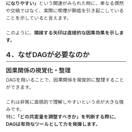
になりやすい」
という関連がみられた時に、単なる偶然
や交絡ではなく、実際に喫煙が肺癌を引き起こしている
ことを示していると言えます。
このように、
隣接する矢印は直接的な因果効果を示しま
す。
4．なぜDAGが必要なのか
因果関係の視覚化・整理
DAGを用いることで、因果関係を視覚的に整理すること
ができます。
これは非常に直感的で理解しやすいという点が大きな強
みです。
特に
「どの共変量を調整すべきか」を判断する際に、
DAGは有効なツールとして力を発揮します。