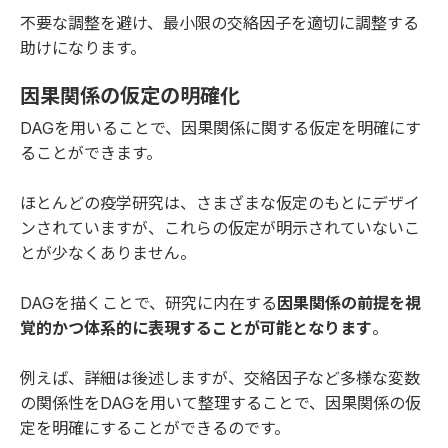
不要な調整を避け、最小限の交絡因子を適切に調整する
助けになります。
因果関係の仮定の明確化
DAGを用いることで、因果関係に関する仮定を明確にす
ることができます。
ほとんどの疫学研究は、さまざまな仮定のもとにデザイ
ンされていますが、これらの仮定が明示されていないこ
とが少なくありません。
DAGを描くことで、研究に内在する
因果関係の前提を視
覚的かつ体系的に表現することが可能となります
。
例えば、詳細は後述しますが、交絡因子など多様な変数
の関係性をDAGを用いて整理することで、因果関係の仮
定を明確にすることができるのです。