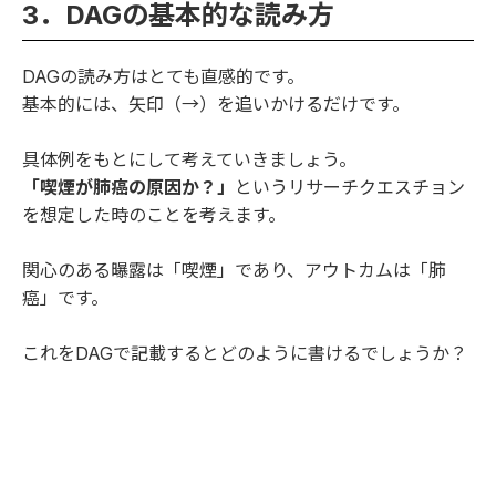
3．DAGの基本的な読み方
DAGの読み方はとても直感的です。
基本的には、矢印（→）を追いかけるだけです。
具体例をもとにして考えていきましょう。
「喫煙が肺癌の原因か？」
というリサーチクエスチョン
を想定した時のことを考えます。
関心のある曝露は「喫煙」であり、アウトカムは「肺
癌」です。
これをDAGで記載するとどのように書けるでしょうか？