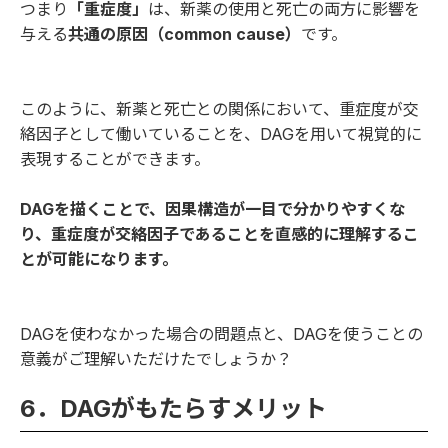
つまり
「重症度」
は、新薬の使用と死亡の両方に影響を
与える
共通の原因（common cause）
です。
このように、新薬と死亡との関係において、重症度が交
絡因子として働いていることを、DAGを用いて視覚的に
表現することができます。
DAGを描くことで、因果構造が一目で分かりやすくな
り、重症度が交絡因子であることを直感的に理解するこ
とが可能になります。
DAGを使わなかった場合の問題点と、DAGを使うことの
意義がご理解いただけたでしょうか？
6．DAGがもたらすメリット