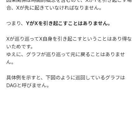
因果関係は時間的概念を含むので、XがYを引き起こす場
合、Xが先に起きていなければなりません。
つまり、
YがXを引き起こすことはありません。
Xが巡り巡ってX自身を引き起こすということはあり得な
いためです。
ゆえに、グラフが巡り巡って元に戻ることはありませ
ん。
具体例を示すと、下図のように巡回しているグラフは
DAGと呼びません。