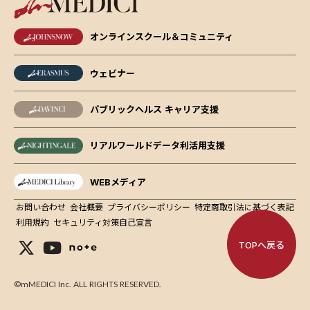
オンラインスクール＆コミュニティ
ウェビナー
パブリックヘルス キャリア支援
リアルワールドデータ利活用支援
WEBメディア
お問い合わせ
会社概要
プライバシーポリシー
特定商取引法に基づく表記
利用規約
セキュリティ対策自己宣言
TOPへ戻る
©mMEDICI Inc. ALL RIGHTS RESERVED.