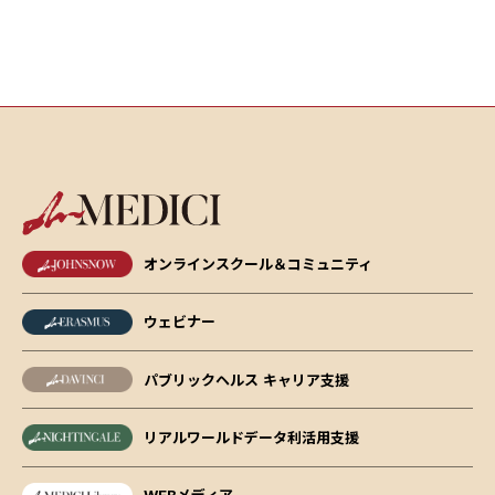
オンラインスクール＆コミュニティ
ウェビナー
パブリックヘルス キャリア支援
リアルワールドデータ利活用支援