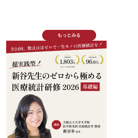
もっとみる